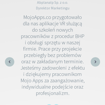
Abplanalp Sp. z o.o.
Dyrektor Marketingu
MojoApps.co przygotowało
dla nas aplikacje VR służącą
do szkoleń nowych
pracowników z procedur BHP
i obsługi sprzętu w naszej
firmie. Prace przy projekcie
przebiegły bez problemów
oraz w zakładanym terminie.
Jesteśmy zadowoleni z efektu
i dziękujemy pracownikom
Mojo Apps za zaangażowanie,
indywidualne podejście oraz
profesjonalizm.