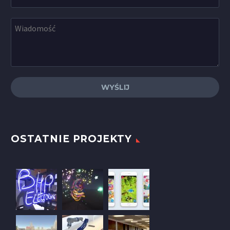
OSTATNIE PROJEKTY