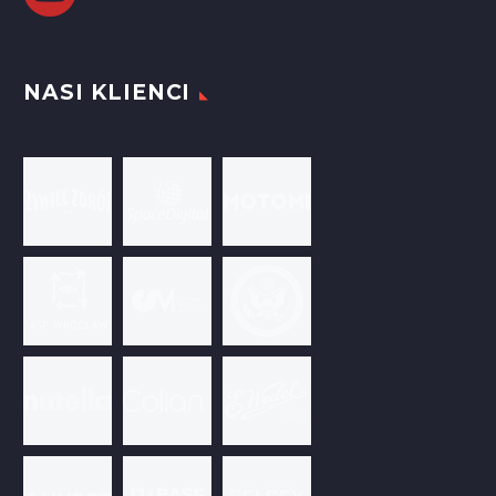
NASI KLIENCI