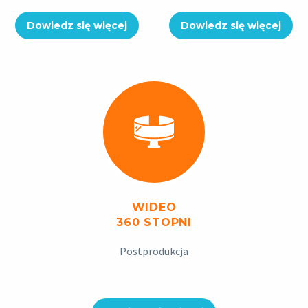
Dowiedz się więcej
Dowiedz się więcej
WIDEO
360 STOPNI
Postprodukcja