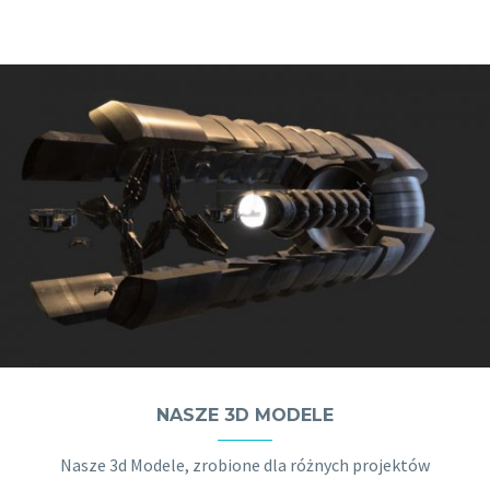
NASZE 3D MODELE
Nasze 3d Modele, zrobione dla różnych projektów