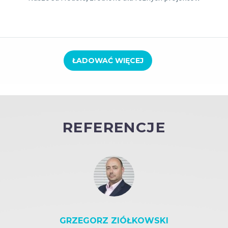
ŁADOWAĆ WIĘCEJ
REFERENCJE
GRZEGORZ ZIÓŁKOWSKI