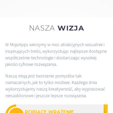
NASZA
WIZJA
W MojoApps wierzymy w moc atrakcyjnych wizualnie i
inspirujących treści, wykorzystując najlepsze dostępne
współcześnie technologie i dostarczając wysokiej
jakości cyfrowe rozwiązania.
Naszą misją jest tworzenie pomysłów tak
namacalnych, jak to tylko możliwe. Każdego dnia
wykorzystujemy naszą kreatywność, aby wypracować
nieszablonowe i jeszcze lepsze rozwiązania.
ROBIĄCE WRAŻENIE