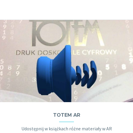
TOTEM AR
Udostępnij w książkach różne materiały w AR