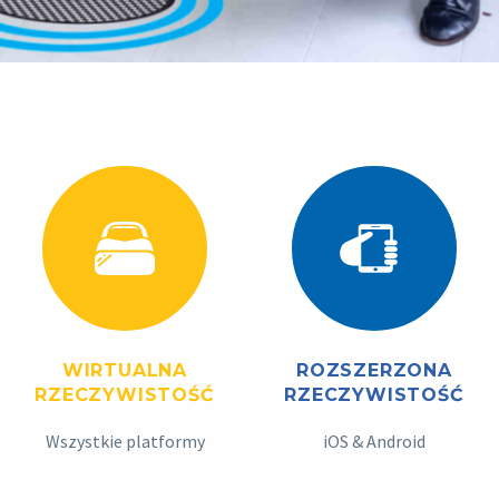
WIRTUALNA
ROZSZERZONA
RZECZYWISTOŚĆ
RZECZYWISTOŚĆ
Wszystkie platformy
iOS & Android