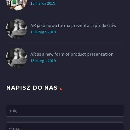
15 marca 2019
AR jako nowa forma prezentacji produktów
15 lutego 2019
AR as a new form of product presentation
15 lutego 2019
NAPISZ DO NAS