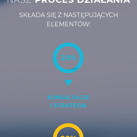
SKŁADA SIĘ Z NASTĘPUJĄCYCH
ELEMENTÓW:
20%
KONSULTACJE
I STRATEGIA